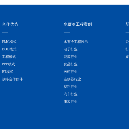
合作优势
水蓄冷工程案例
EMC模式
水蓄冷工程展示
公
BOO模式
电子行业
行
工程模式
能源行业
媒
PPP模式
食品行业
BT模式
医药行业
战略合作伙伴
连接器行业
塑料行业
汽车行业
服装行业