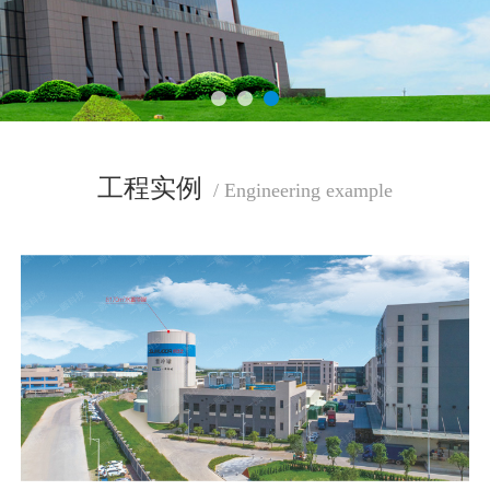
工程实例
/ Engineering example