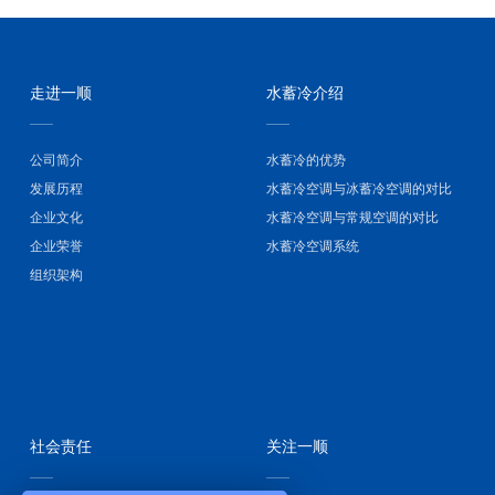
走进一顺
水蓄冷介绍
公司简介
水蓄冷的优势
发展历程
水蓄冷空调与冰蓄冷空调的对比
企业文化
水蓄冷空调与常规空调的对比
企业荣誉
水蓄冷空调系统
组织架构
社会责任
关注一顺