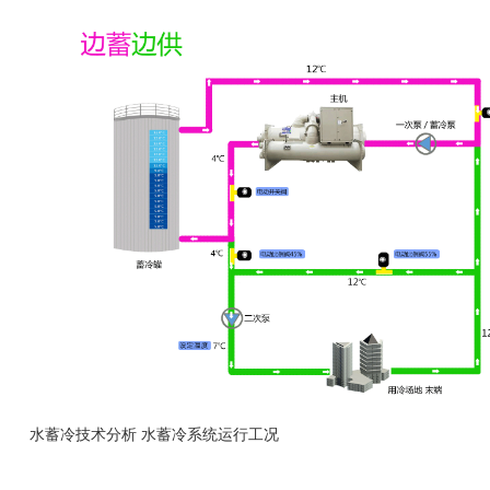
水蓄冷技术分析 水蓄冷系统运行工况