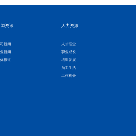
新闻资讯
人力资源
司新闻
人才理念
业新闻
职业成长
体报道
培训发展
员工生活
工作机会