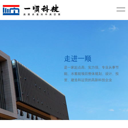
走进一顺
是一家起点高、实力强、专业从事节
能、水蓄能项目整体规划、设计、投
资、建造和运营的高新科技企业